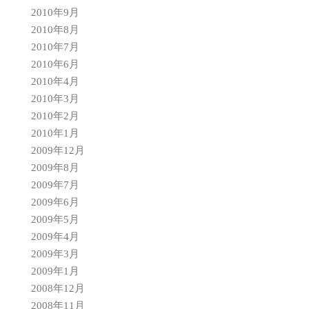
2010年9月
2010年8月
2010年7月
2010年6月
2010年4月
2010年3月
2010年2月
2010年1月
2009年12月
2009年8月
2009年7月
2009年6月
2009年5月
2009年4月
2009年3月
2009年1月
2008年12月
2008年11月