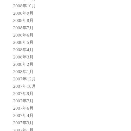
2008年10月
2008年9月
2008年8月
2008年7月
2008年6月
2008年5月
2008年4月
2008年3月
2008年2月
2008年1月
2007年12月
2007年10月
2007年9月
2007年7月
2007年6月
2007年4月
2007年3月
2007年1月