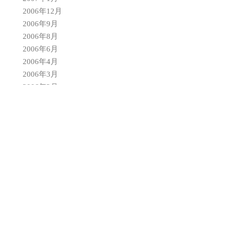
2006年12月
2006年9月
2006年8月
2006年6月
2006年4月
2006年3月
2006年2月
2006年1月
2005年12月
2005年11月
2005年10月
2005年8月
2005年4月
2005年3月
2005年2月
2004年12月
2004年8月
2004年7月