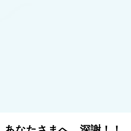
あなたさまへ、深謝！！