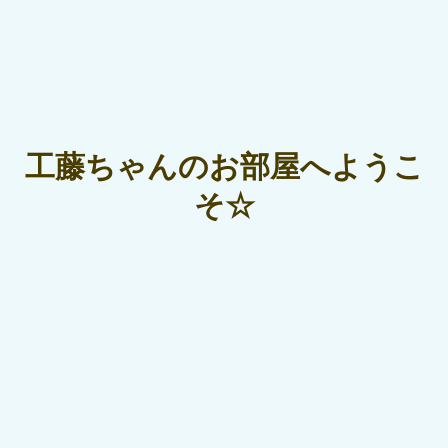
工藤ちゃんのお部屋へようこ
そ☆