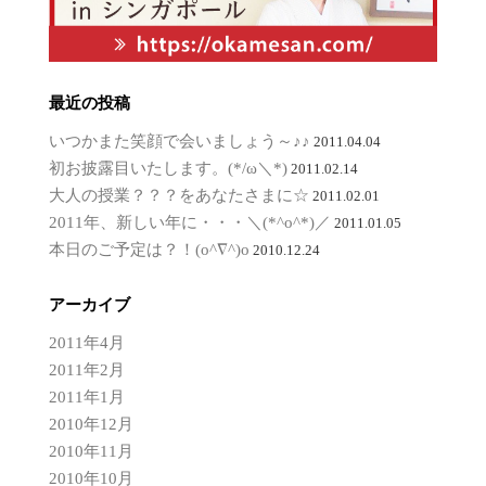
最近の投稿
いつかまた笑顔で会いましょう～♪♪
2011.04.04
初お披露目いたします。(*/ω＼*)
2011.02.14
大人の授業？？？をあなたさまに☆
2011.02.01
2011年、新しい年に・・・＼(*^o^*)／
2011.01.05
本日のご予定は？！(o^∇^)o
2010.12.24
アーカイブ
2011年4月
2011年2月
2011年1月
2010年12月
2010年11月
2010年10月