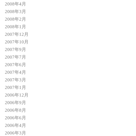
2008年4月
2008年3月
2008年2月
2008年1月
2007年12月
2007年10月
2007年9月
2007年7月
2007年6月
2007年4月
2007年3月
2007年1月
2006年12月
2006年9月
2006年8月
2006年6月
2006年4月
2006年3月