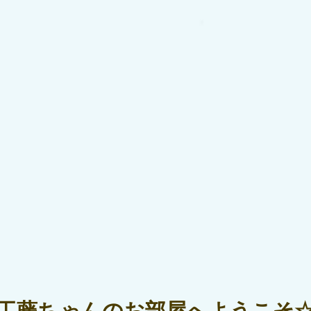
工藤ちゃんのお部屋へようこそ