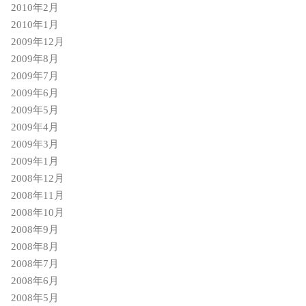
2010年2月
2010年1月
2009年12月
2009年8月
2009年7月
2009年6月
2009年5月
2009年4月
2009年3月
2009年1月
2008年12月
2008年11月
2008年10月
2008年9月
2008年8月
2008年7月
2008年6月
2008年5月