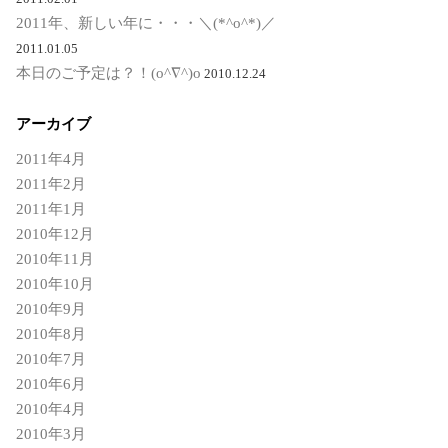
2011年、新しい年に・・・＼(*^o^*)／
2011.01.05
本日のご予定は？！(o^∇^)o
2010.12.24
アーカイブ
2011年4月
2011年2月
2011年1月
2010年12月
2010年11月
2010年10月
2010年9月
2010年8月
2010年7月
2010年6月
2010年4月
2010年3月