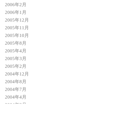
2006年2月
2006年1月
2005年12月
2005年11月
2005年10月
2005年8月
2005年4月
2005年3月
2005年2月
2004年12月
2004年8月
2004年7月
2004年4月
2004年3月
2004年2月
2004年1月
2003年12月
2003年8月