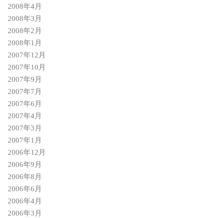
2008年4月
2008年3月
2008年2月
2008年1月
2007年12月
2007年10月
2007年9月
2007年7月
2007年6月
2007年4月
2007年3月
2007年1月
2006年12月
2006年9月
2006年8月
2006年6月
2006年4月
2006年3月