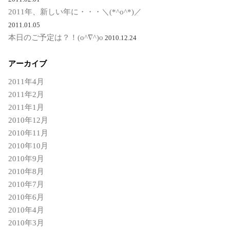
2011年、新しい年に・・・＼(*^o^*)／
2011.01.05
本日のご予定は？！(o^∇^)o
2010.12.24
アーカイブ
2011年4月
2011年2月
2011年1月
2010年12月
2010年11月
2010年10月
2010年9月
2010年8月
2010年7月
2010年6月
2010年4月
2010年3月