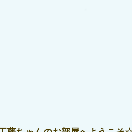
工藤ちゃんのお部屋へようこそ