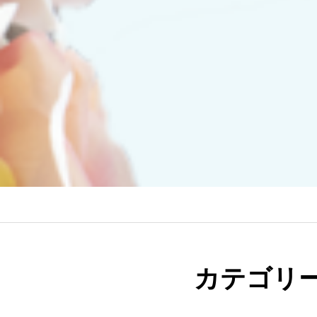
カテゴリー