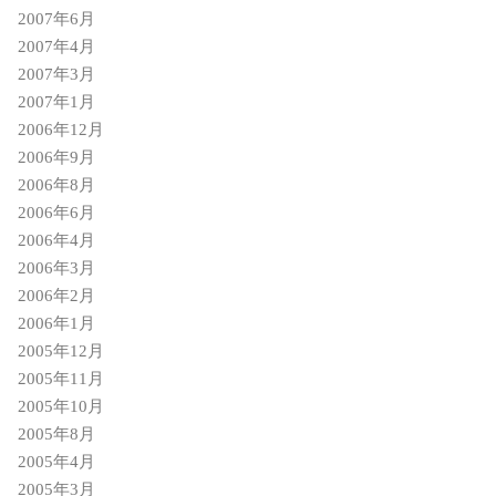
2007年6月
2007年4月
2007年3月
2007年1月
2006年12月
2006年9月
2006年8月
2006年6月
2006年4月
2006年3月
2006年2月
2006年1月
2005年12月
2005年11月
2005年10月
2005年8月
2005年4月
2005年3月