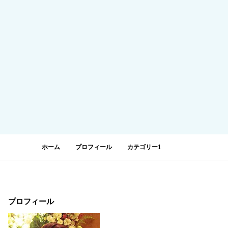
ホーム
プロフィール
カテゴリー1
プロフィール