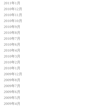
2011年1月
2010年12月
2010年11月
2010年10月
2010年9月
2010年8月
2010年7月
2010年6月
2010年4月
2010年3月
2010年2月
2010年1月
2009年12月
2009年8月
2009年7月
2009年6月
2009年5月
2009年4月