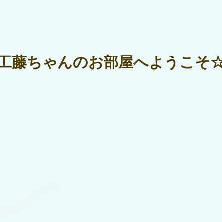
工藤ちゃんのお部屋へようこそ