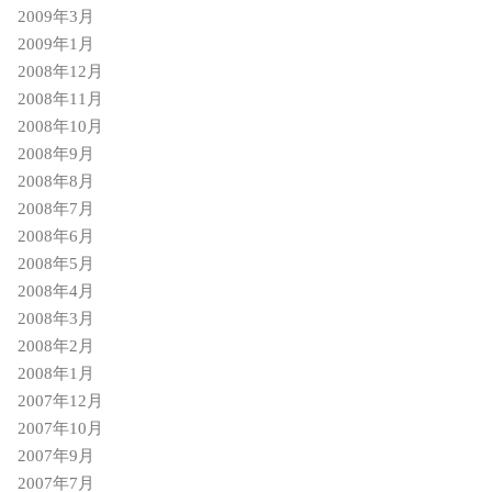
2009年3月
2009年1月
2008年12月
2008年11月
2008年10月
2008年9月
2008年8月
2008年7月
2008年6月
2008年5月
2008年4月
2008年3月
2008年2月
2008年1月
2007年12月
2007年10月
2007年9月
2007年7月