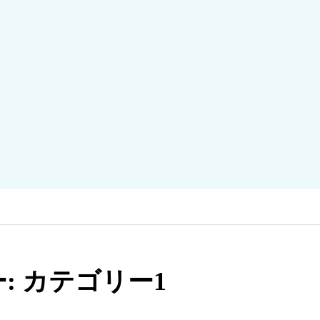
: カテゴリー1